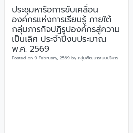
ประชุมหารือการขับเคลื่อน
องค์กรแห่งการเรียนรู้ ภายใต้
กลุ่มภารกิจปฎิรูปองค์กรสู่ความ
เป็นเลิศ ประจำปีงบประมาณ
พ.ศ. 2569
Posted on
9 February, 2569
by
กลุ่มพัฒนาระบบบริหาร