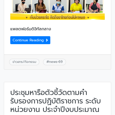
แพลตฟอร์มดิจิทัลกลาง
Continue Reading
ข่าวสาร/กิจกรรม
#
news-69
ประชุมหารือตัวชี้วัดตามคำ
รับรองการปฏิบัติราชการ ระดับ
หน่วยงาน ประจำปีงบประมาณ