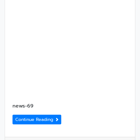
news-69
Continue Reading