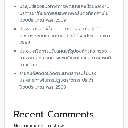
ประชุมชี้แจงแนวทางการพัฒนาและเชื่อมโยงงาน
บริการมาให้บริการบนแพลตฟอร์มดิจิทัลกลางใน
ปีงบประมาณ พ.ศ. 2569
ประชุมหารือตัวชี้วัดตามคำรับรองการปฏิบัติ
ราชการ ระดับหน่วยงาน ประจำปีงบประมาณ พ.ศ.
2569
ประชุมหารือการปรับแผนปฎิรูปองค์กรกระทรวง
สาธารณสุข กรมการแพทย์แผนไทยและการแพทย์
ทางเลือก
รายละเอียดตัวชี้วัดตามมาตรการปรับปรุง
ประสิทธิภาพในการปฏิบัติราชการ ประจำ
ปีงบประมาณ พ.ศ. 2569
Recent Comments
No comments to show.