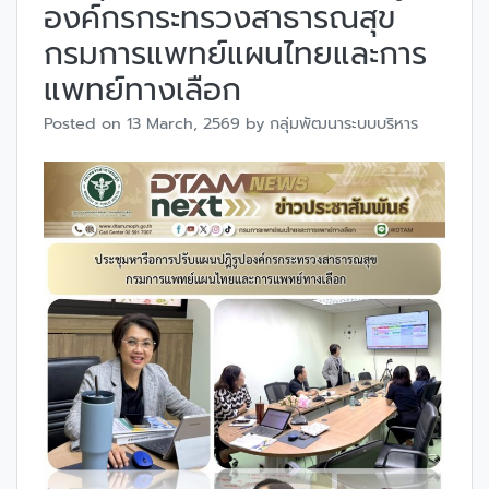
องค์กรกระทรวงสาธารณสุข
กรมการแพทย์แผนไทยและการ
แพทย์ทางเลือก
Posted on
13 March, 2569
by
กลุ่มพัฒนาระบบบริหาร