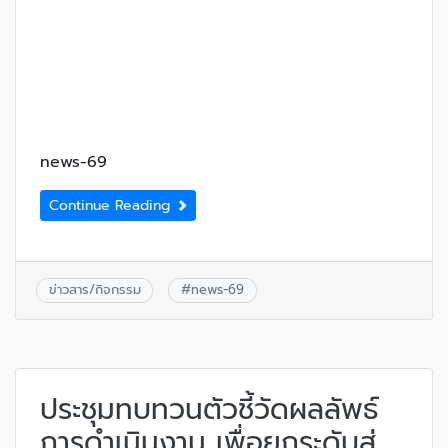
news-69
Continue Reading
ข่าวสาร/กิจกรรม
#
news-69
ประชุมทบทวนตัวชี้วัดผลลัพธ์
การดำเนินงาน เพื่อยกระดับสู่