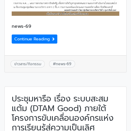
news-69
Continue Reading
ข่าวสาร/กิจกรรม
#
news-69
ประชุมหารือ เรื่อง ระบบสะสม
แต้ม (DTAM Good) ภายใต้
โครงการขับเคลื่อนองค์กรแห่ง
การเรียนรู้สู่ความเป็นเลิศ