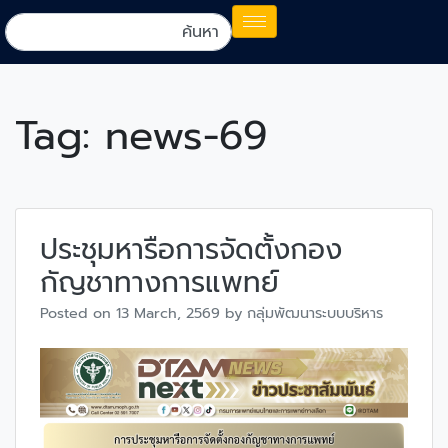
Tag:
news-69
ประชุมหารือการจัดตั้งกอง
กัญชาทางการแพทย์
Posted on
13 March, 2569
by
กลุ่มพัฒนาระบบบริหาร