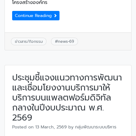
โครงสร้างองค์กร
Continue Reading
ข่าวสาร/กิจกรรม
#
news-69
ประชุมชี้แจงแนวทางการพัฒนา
และเชื่อมโยงงานบริการมาให้
บริการบนแพลตฟอร์มดิจิทัล
กลางในปีงบประมาณ พ.ศ.
2569
Posted on
13 March, 2569
by
กลุ่มพัฒนาระบบบริหาร