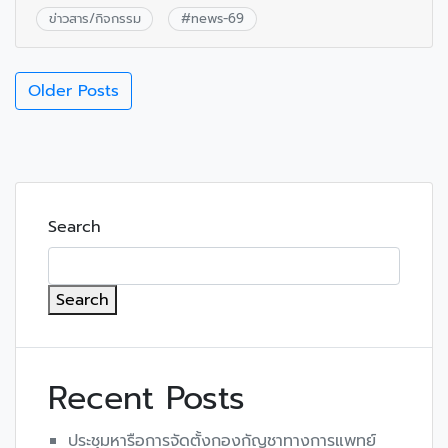
ข่าวสาร/กิจกรรม
#
news-69
Older Posts
Search
Search
Recent Posts
ประชุมหารือการจัดตั้งกองกัญชาทางการแพทย์