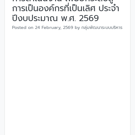
การเป็นองค์กรที่เป็นเลิศ ประจำ
ปีงบประมาณ พ.ศ. 2569
Posted on
24 February, 2569
by
กลุ่มพัฒนาระบบบริหาร