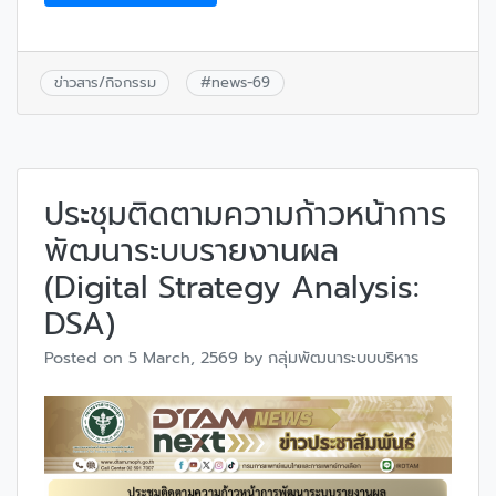
ข่าวสาร/กิจกรรม
#
news-69
ประชุมติดตามความก้าวหน้าการ
พัฒนาระบบรายงานผล
(Digital Strategy Analysis:
DSA)
Posted on
5 March, 2569
by
กลุ่มพัฒนาระบบบริหาร