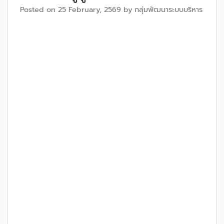
Posted on
25 February, 2569
by
กลุ่มพัฒนาระบบบริหาร