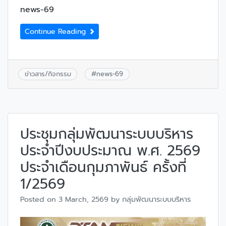
news-69
Continue Reading
ข่าวสาร/กิจกรรม
#
news-69
ประชุมกลุ่มพัฒนาระบบบริหาร
ประจำปีงบประมาณ พ.ศ. 2569
ประจำเดือนกุมภาพันธ์ ครั้งที่
1/2569
Posted on
3 March, 2569
by
กลุ่มพัฒนาระบบบริหาร