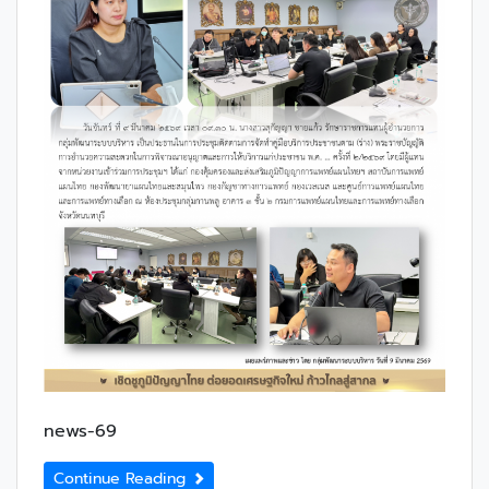
news-69
Continue Reading