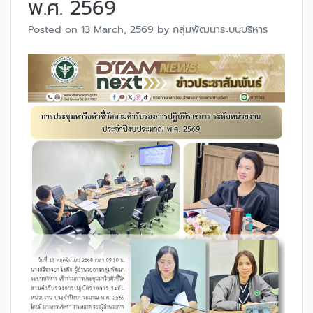
พ.ศ. 2569
Posted on
13 March, 2569
by
กลุ่มพัฒนาระบบบริหาร