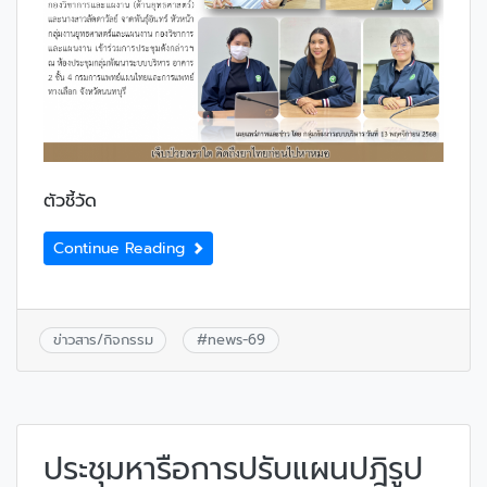
ตัวชี้วัด
Continue Reading
ข่าวสาร/กิจกรรม
#
news-69
ประชุมหารือการปรับแผนปฎิรูป