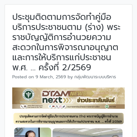
ประชุมติดตามการจัดทำคู่มือ
บริการประชาชนตาม (ร่าง) พระ
ราชบัญญัติการอำนวยความ
สะดวกในการพิจารณาอนุญาต
และการให้บริการแก่ประชาชน
พ.ศ. … ครั้งที่ 2/2569
Posted on
9 March, 2569
by
กลุ่มพัฒนาระบบบริหาร