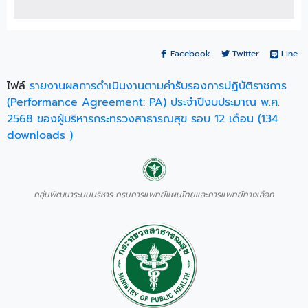
Facebook
Twitter
Line
ไฟล์
รายงานผลการดำเนินงานตามคำรับรองการปฏิบัติราชการ
(Performance Agreement: PA) ประจำปีงบประมาณ พ.ศ.
2568 ของผู้บริหารกระทรวงสาธารณสุข รอบ 12 เดือน (134
downloads )
กลุ่มพัฒนาระบบบริหาร กรมการแพทย์แผนไทยและการแพทย์ทางเลือก