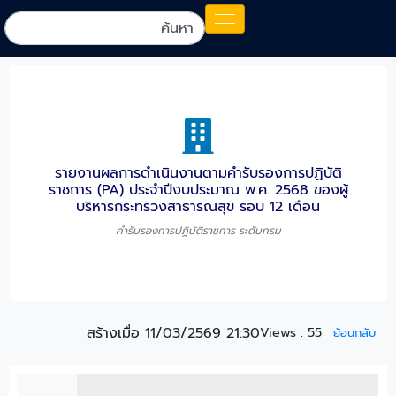
รายงานผลการดำเนินงานตามคำรับรองการปฏิบัติ
ราชการ (PA) ประจำปีงบประมาณ พ.ศ. 2568 ของผู้
บริหารกระทรวงสาธารณสุข รอบ 12 เดือน
คำรับรองการปฏิบัติราชการ ระดับกรม
สร้างเมื่อ 11/03/2569 21:30
Views :
55
ย้อนกลับ