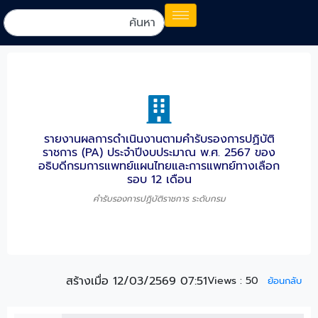
รายงานผลการดำเนินงานตามคำรับรองการปฏิบัติ
ราชการ (PA) ประจำปีงบประมาณ พ.ศ. 2567 ของ
อธิบดีกรมการแพทย์แผนไทยและการแพทย์ทางเลือก
รอบ 12 เดือน
คำรับรองการปฏิบัติราชการ ระดับกรม
สร้างเมื่อ 12/03/2569 07:51
Views :
50
ย้อนกลับ