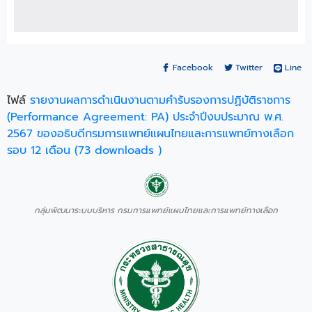
Facebook
Twitter
Line
ไฟล์
รายงานผลการดำเนินงานตามคำรับรองการปฏิบัติราชการ
(Performance Agreement: PA) ประจำปีงบประมาณ พ.ศ.
2567 ของอธิบดีกรมการแพทย์แผนไทยและการแพทย์ทางเลือก
รอบ 12 เดือน (73 downloads )
กลุ่มพัฒนาระบบบริหาร กรมการแพทย์แผนไทยและการแพทย์ทางเลือก