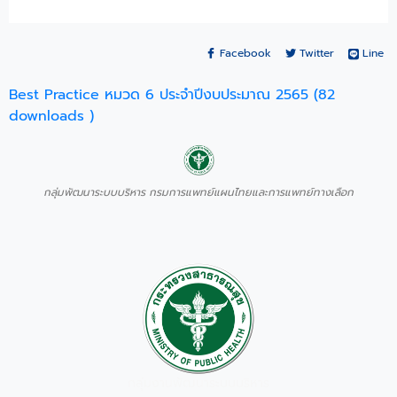
Facebook
Twitter
Line
Best Practice หมวด 6 ประจำปีงบประมาณ 2565 (82
downloads )
กลุ่มพัฒนาระบบบริหาร กรมการแพทย์แผนไทยและการแพทย์ทางเลือก
กลุ่มงานพัฒนาระบบบริหาร