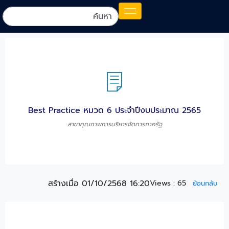
Best Practice หมวด 6 ประจำปีงบประมาณ 2565
สาขาคุณภาพการบริหารจัดการภาครัฐ
สร้างเมื่อ 01/10/2568 16:20
Views :
65
ย้อนกลับ