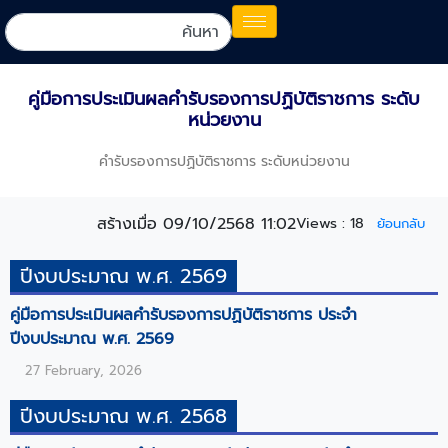
คู่มือการประเมินผลคำรับรองการปฏิบัติราชการ ระดับ
หน่วยงาน
คำรับรองการปฏิบัติราชการ ระดับหน่วยงาน
สร้างเมื่อ 09/10/2568 11:02
Views :
18
ย้อนกลับ
ปีงบประมาณ พ.ศ. 2569
คู่มือการประเมินผลคำรับรองการปฏิบัติราชการ ประจำ
ปีงบประมาณ พ.ศ. 2569
27 February, 2026
ปีงบประมาณ พ.ศ. 2568