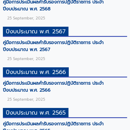
คู่มือการประเมินผลคำรับรองการปฏิบัติราชการ ประจำ
ปีงบประมาณ พ.ศ. 2568
25 September, 2025
ปีงบประมาณ พ.ศ. 2567
คู่มือการประเมินผลคำรับรองการปฏิบัติราชการ ประจำ
ปีงบประมาณ พ.ศ. 2567
25 September, 2025
ปีงบประมาณ พ.ศ. 2566
คู่มือการประเมินผลคำรับรองการปฏิบัติราชการ ประจำ
ปีงบประมาณ พ.ศ. 2566
25 September, 2025
ปีงบประมาณ พ.ศ. 2565
คู่มือการประเมินผลคำรับรองการปฏิบัติราชการ ประจำ