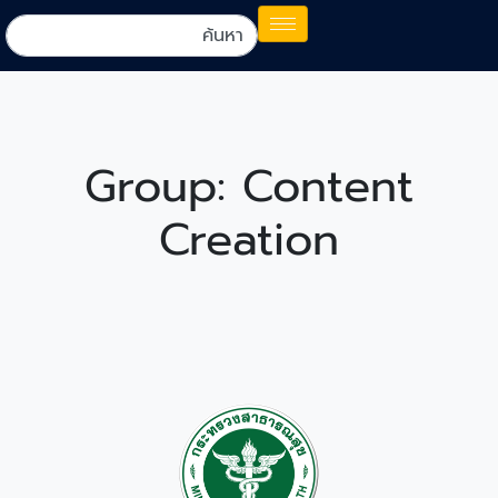
Group:
Content
Creation