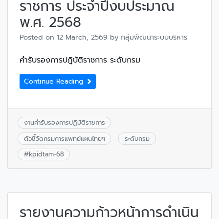
ราชการ ประจำปีงบประมาณ
พ.ศ. 2568
Posted on
12 March, 2569
by
กลุ่มพัฒนาระบบบริหาร
คำรับรองการปฎิบัติราชการ ระดับกรม
Continue Reading
งานคำรับรองการปฏิบัติราชการ
ตัวชี้วัดกรมการแพทย์แผนไทยฯ
ระดับกรม
#
kpidtam-68
รายงานความก้าวหน้าการดำเนิน