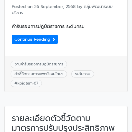
Posted on
26 September, 2568
by
กลุ่มพัฒนาระบบ
บริหาร
คำรับรองการปฎิบัติราชการ ระดับกรม
Continue Reading
งานคำรับรองการปฏิบัติราชการ
ตัวชี้วัดกรมการแพทย์แผนไทยฯ
ระดับกรม
#
kpidtam-67
รายละเอียดตัวชี้วัดตาม
มาตรการปรับปรุงประสิทธิภาพ