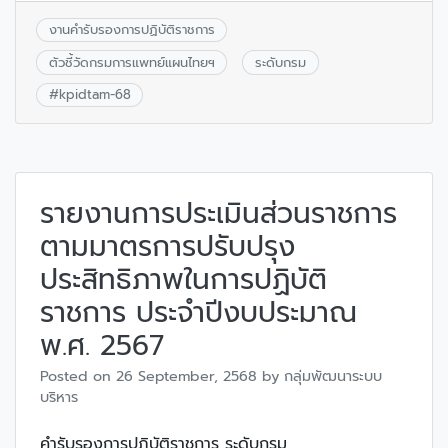
งานคำรับรองการปฏิบัติราชการ
ตัวชี้วัดกรมการแพทย์แผนไทยฯ
ระดับกรม
#
kpidtam-68
รายงานการประเมินส่วนราชการ
ตามมาตรการปรับปรุง
ประสิทธิภาพในการปฏิบัติ
ราชการ ประจำปีงบประมาณ
พ.ศ. 2567
Posted on
26 September, 2568
by
กลุ่มพัฒนาระบบ
บริหาร
คำรับรองการปฎิบัติราชการ ระดับกรม