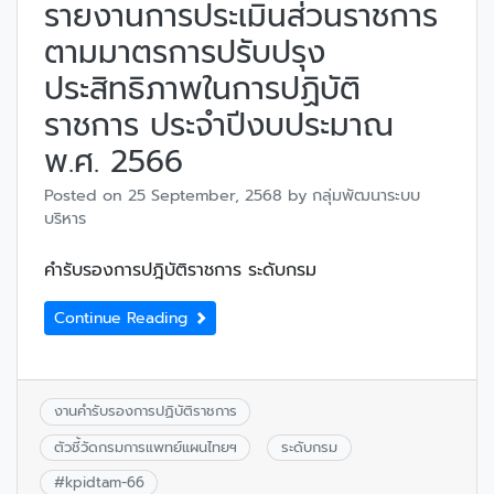
รายงานการประเมินส่วนราชการ
ตามมาตรการปรับปรุง
ประสิทธิภาพในการปฏิบัติ
ราชการ ประจำปีงบประมาณ
พ.ศ. 2566
Posted on
25 September, 2568
by
กลุ่มพัฒนาระบบ
บริหาร
คำรับรองการปฎิบัติราชการ ระดับกรม
Continue Reading
งานคำรับรองการปฏิบัติราชการ
ตัวชี้วัดกรมการแพทย์แผนไทยฯ
ระดับกรม
#
kpidtam-66