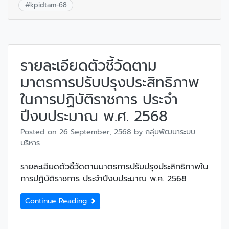
#
kpidtam-68
รายละเอียดตัวชี้วัดตาม
มาตรการปรับปรุงประสิทธิภาพ
ในการปฏิบัติราชการ ประจำ
ปีงบประมาณ พ.ศ. 2568
Posted on
26 September, 2568
by
กลุ่มพัฒนาระบบ
บริหาร
รายละเอียดตัวชี้วัดตามมาตรการปรับปรุงประสิทธิภาพใน
การปฏิบัติราชการ ประจำปีงบประมาณ พ.ศ. 2568
Continue Reading