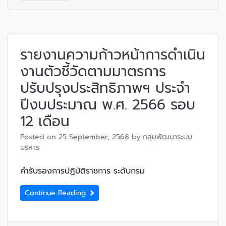
รายงานความก้าวหน้าการดำเนิน
งานตัวชี้วัดตามมาตรการ
ปรับปรุงประสิทธิภาพฯ ประจำ
ปีงบประมาณ พ.ศ. 2566 รอบ
12 เดือน
Posted on
25 September, 2568
by
กลุ่มพัฒนาระบบ
บริหาร
คำรับรองการปฎิบัติราชการ ระดับกรม
Continue Reading