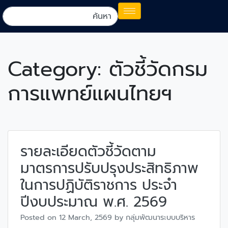
Category:
ตัวชี้วัดกรม
การแพทย์แผนไทยฯ
รายละเอียดตัวชี้วัดตาม
มาตรการปรับปรุงประสิทธิภาพ
ในการปฏิบัติราชการ ประจำ
ปีงบประมาณ พ.ศ. 2569
Posted on
12 March, 2569
by
กลุ่มพัฒนาระบบบริหาร