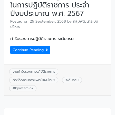
ในการปฏิบัติราชการ ประจำ
ปีงบประมาณ พ.ศ. 2567
Posted on
26 September, 2568
by
กลุ่มพัฒนาระบบ
บริหาร
คำรับรองการปฎิบัติราชการ ระดับกรม
Continue Reading
งานคำรับรองการปฏิบัติราชการ
ตัวชี้วัดกรมการแพทย์แผนไทยฯ
ระดับกรม
#
kpidtam-67