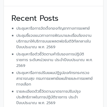
Recent Posts
ประชุมหารือการจัดตั้งกองกัญชาทางการแพทย์
ประชุมชี้แจงแนวทางการพัฒนาและเชื่อมโยงงาน
บริการมาให้บริการบนแพลตฟอร์มดิจิทัลกลางใน
ปีงบประมาณ พ.ศ. 2569
ประชุมหารือตัวชี้วัดตามคำรับรองการปฏิบัติ
ราชการ ระดับหน่วยงาน ประจำปีงบประมาณ พ.ศ.
2569
ประชุมหารือการปรับแผนปฎิรูปองค์กรกระทรวง
สาธารณสุข กรมการแพทย์แผนไทยและการแพทย์
ทางเลือก
รายละเอียดตัวชี้วัดตามมาตรการปรับปรุง
ประสิทธิภาพในการปฏิบัติราชการ ประจำ
ปีงบประมาณ พ.ศ. 2569