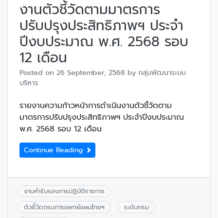
งานตัวชี้วัดตามมาตรการ
ปรับปรุงประสิทธิภาพฯ ประจำ
ปีงบประมาณ พ.ศ. 2568 รอบ
12 เดือน
Posted on
26 September, 2568
by
กลุ่มพัฒนาระบบ
บริหาร
รายงานความก้าวหน้าการดำเนินงานตัวชี้วัดตาม
มาตรการปรับปรุงประสิทธิภาพฯ ประจำปีงบประมาณ
พ.ศ. 2568 รอบ 12 เดือน
Continue Reading
งานคำรับรองการปฏิบัติราชการ
ตัวชี้วัดกรมการแพทย์แผนไทยฯ
ระดับกรม