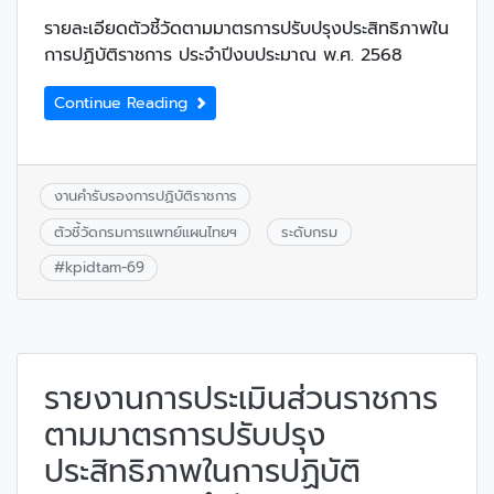
รายละเอียดตัวชี้วัดตามมาตรการปรับปรุงประสิทธิภาพใน
การปฏิบัติราชการ ประจำปีงบประมาณ พ.ศ. 2568
Continue Reading
งานคำรับรองการปฏิบัติราชการ
ตัวชี้วัดกรมการแพทย์แผนไทยฯ
ระดับกรม
#
kpidtam-69
รายงานการประเมินส่วนราชการ
ตามมาตรการปรับปรุง
ประสิทธิภาพในการปฏิบัติ