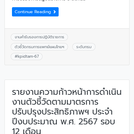
Continue Reading
งานคำรับรองการปฏิบัติราชการ
ตัวชี้วัดกรมการแพทย์แผนไทยฯ
ระดับกรม
#
kpidtam-67
รายงานความก้าวหน้าการดำเนิน
งานตัวชี้วัดตามมาตรการ
ปรับปรุงประสิทธิภาพฯ ประจำ
ปีงบประมาณ พ.ศ. 2567 รอบ
12 เดือน