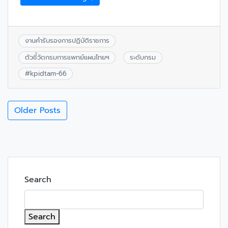
งานคำรับรองการปฏิบัติราชการ
ตัวชี้วัดกรมการแพทย์แผนไทยฯ
ระดับกรม
#
kpidtam-66
Older Posts
Search
Search