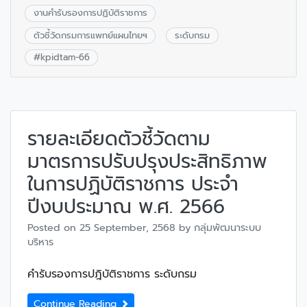
งานคำรับรองการปฏิบัติราชการ
ตัวชี้วัดกรมการแพทย์แผนไทยฯ
ระดับกรม
#
kpidtam-66
รายละเอียดตัวชี้วัดตาม
มาตรการปรับปรุงประสิทธิภาพ
ในการปฏิบัติราชการ ประจำ
ปีงบประมาณ พ.ศ. 2566
Posted on
25 September, 2568
by
กลุ่มพัฒนาระบบ
บริหาร
คำรับรองการปฎิบัติราชการ ระดับกรม
Continue Reading