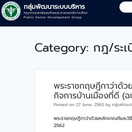
กลุ่มพัฒนาระบบบริหาร
กรมการแพทย์แผนไทยและการแพทย์ทางเลือก
Public Sector Development Group
Category:
กฎ/ระเบ
พระราชกฤษฎีกาว่าด้วย
กิจการบ้านเมืองที่ดี (ฉ
Posted on
27 June, 2562
by
กลุ่มพัฒนา
พระราชกฤษฎีกาว่าด้วยหลักเกณฑ์และวิธีกา
2562