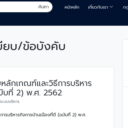
หน้าหลัก
เกี่ยวกับเรา
กฎ
ียบ/ข้อบังคับ
หลักเกณฑ์และวิธีการบริหาร
บับที่ 2) พ.ศ. 2562
ระบบบริหาร
รบริหารกิจการบ้านเมืองที่ดี (ฉบับที่ 2) พ.ศ.