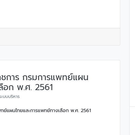
าชการ กรมการแพทย์แผน
ือก พ.ศ. 2561
ระบบบริหาร
ทย์แผนไทยและการแพทย์ทางเลือก พ.ศ. 2561