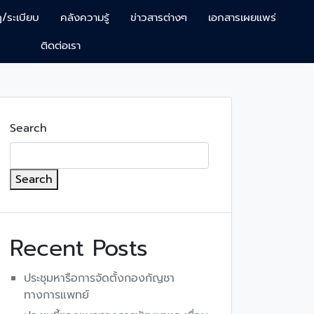
/ระเบียบ
คลังความรู้
ข่าวสารต่างๆ
เอกสารเผยแพร่
ติดต่อเรา
Search
Search
Recent Posts
ประชุมหารือการจัดตั้งกองกัญชา
ทางการแพทย์