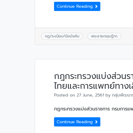
Continue Reading
กฎ/ระเบียบ/ข้อบังคับ
พระราชกฤษฎีกา
กฎกระทรวงแบ่งส่วนร
ไทยและการแพทย์ทางเล
Posted on
27 June, 2561
by
กลุ่มพัฒนา
กฎกระทรวงแบ่งส่วนราชการ กรมการแพ
Continue Reading