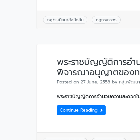
กฎ/ระเบียบ/ข้อบังคับ
กฎกระทรวง
พระราชบัญญัติการอ
พิจารณาอนุญาตของท
Posted on
27 June, 2558
by
กลุ่มพัฒนา
พระราชบัญญัติการอำนวยความสะดวกใ
Continue Reading