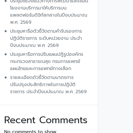
ประชุมชี้แจงแนวทางการพัฒนาและเชื่อม
โยงงานบริการมาให้บริการบน
แพลตฟอร์มดิจิทัลกลางในปีงบประมาณ
พ.ศ. 2569
ประชุมหารือตัวชี้วัดตามคำรับรองการ
ปฏิบัติราชการ ระดับหน่วยงาน ประจำ
ปีงบประมาณ พ.ศ. 2569
ประชุมหารือการปรับแผนปฎิรูปองค์กร
กระทรวงสาธารณสุข กรมการแพทย์
แผนไทยและการแพทย์ทางเลือก
รายละเอียดตัวชี้วัดตามมาตรการ
ปรับปรุงประสิทธิภาพในการปฏิบัติ
ราชการ ประจำปีงบประมาณ พ.ศ. 2569
Recent Comments
No comments to show.