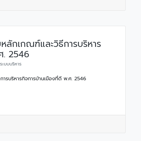
หลักเกณฑ์และวิธีการบริหาร
.ศ. 2546
ระบบบริหาร
การบริหารกิจการบ้านเมืองที่ดี พ.ศ. 2546