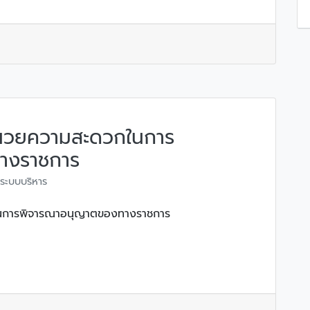
ำนวยความสะดวกในการ
างราชการ
ระบบบริหาร
นการพิจารณาอนุญาตของทางราชการ