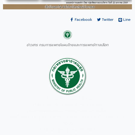
Facebook
Twitter
Line
ข่าวสาร กรมการแพทย์แผนไทยและการแพทย์ทางเลือก
กลุ่มงานพัฒนาระบบบริหาร
Public Sector Development Group
กรมการแพทย์แผนไทยและการแพทย์ทางเลือก
เลขที่ 88/23 หมู่ 4 ถนนติวานนท์ ต.ตลาดขวัญ อ.เมือง จ.นนทบุรี
11000
โทรศัพท์ : (+66) 0-2591-7809