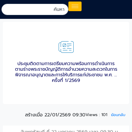
ประชุมติดตามการเตรียมความพร้อมการดำเนินการ
ตามร่างพระราชบัญญัติการอำนวยความสะดวกในการ
พิจารณาอนุญาตและการให้บริการแก่ประชาชน พ.ศ. ...
ครั้งที่ 1/2569
สร้างเมื่อ 22/01/2569 09:30
Views :
101
ย้อนกลับ